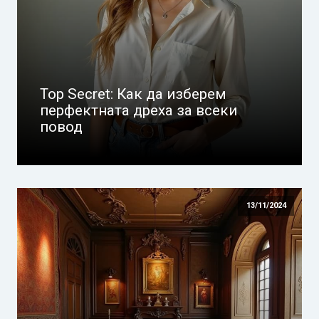
Top Secret: Как да изберем
перфектната дреха за всеки
повод
13/11/2024