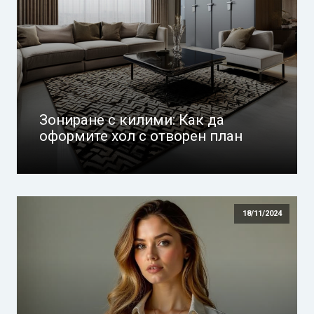
Зониране с килими: Как да
оформите хол с отворен план
18/11/2024