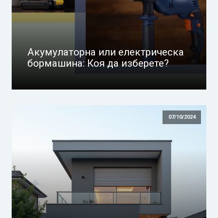
Акумулаторна или електрическа
бормашина: Коя да изберете?
07/10/2024