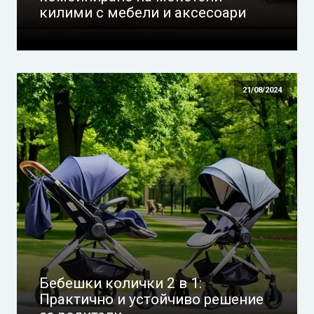
килими с мебели и аксесоари
21/08/2024
Бебешки колички 2 в 1:
Практично и устойчиво решение