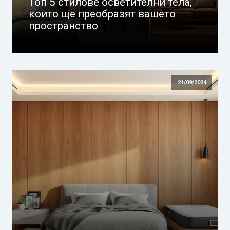
Топ 5 стилове осветителни тела,
които ще преобразят вашето
пространство
21/09/2024