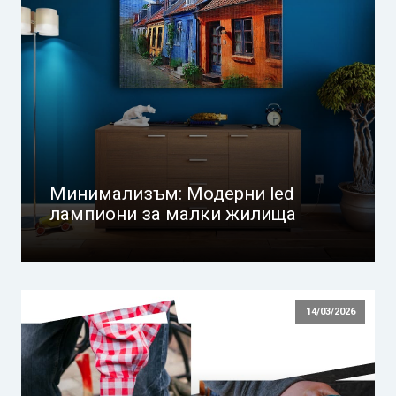
Минимализъм: Модерни led
лампиони за малки жилища
14/03/2026