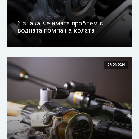
6 знака, че имате проблем с
водната помпа на колата
27/09/2024