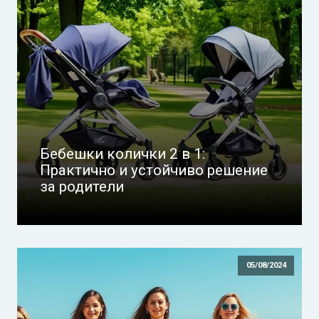
Бебешки колички 2 в 1:
Практично и устойчиво решение
за родители
05/08/2024