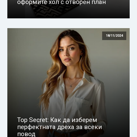
оформите хол с отворен план
18/11/2024
Top Secret: Как да изберем
перфектната дреха за всеки
повод