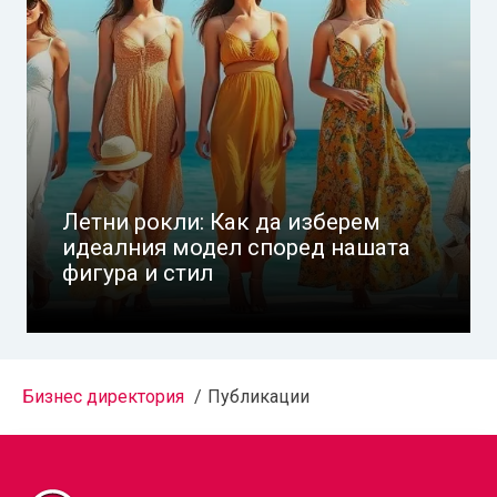
Летни рокли: Как да изберем
идеалния модел според нашата
фигура и стил
Бизнес директория
Публикации