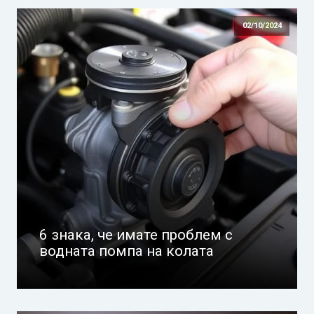
02/10/2024
6 знака, че имате проблем с
водната помпа на колата