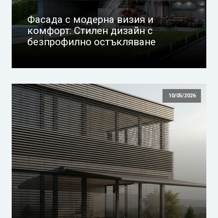
Фасада с модерна визия и
комфорт: Стилен дизайн с
безпрофилно остъкляване
10/05/2026