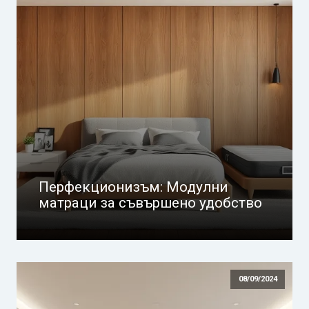
Перфекционизъм: Модулни
матраци за съвършено удобство
08/09/2024