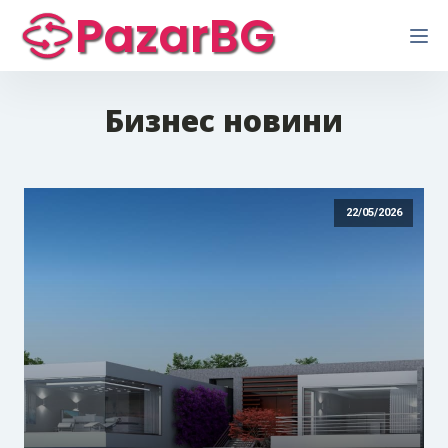
PazarBG
Бизнес новини
22/05/2026