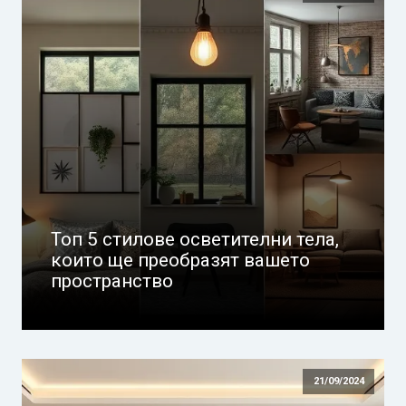
Топ 5 стилове осветителни тела,
които ще преобразят вашето
пространство
21/09/2024