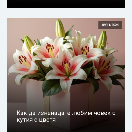
09/11/2024
Как да изненадате любим човек с
кутия с цветя