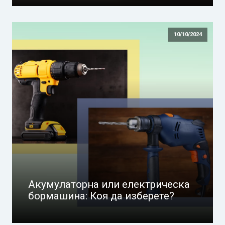
10/10/2024
Акумулаторна или електрическа
бормашина: Коя да изберете?