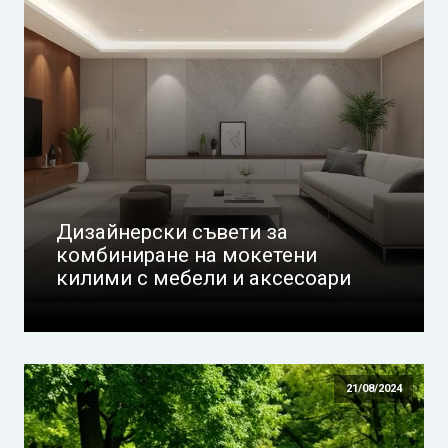
Дизайнерски съвети за
комбиниране на мокетени
килими с мебели и аксесоари
21/08/2024