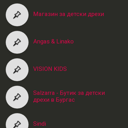
Магазин за детски дрехи
Angas & Linako
VISION KIDS
Salzarra - Бутик за детски
дрехи в Бургас
Sindi