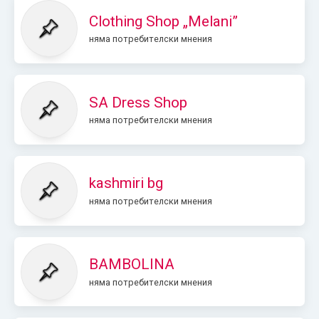
Clothing Shop „Melani”
няма потребителски мнения
SA Dress Shop
няма потребителски мнения
kashmiri bg
няма потребителски мнения
BAMBOLINA
няма потребителски мнения