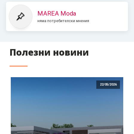
MAREA Moda
няма потребителски мнения
Полезни новини
22/05/2026