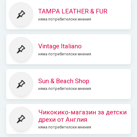
TAMPA LEATHER & FUR
няма потребителски мнения
Vintage Italiano
няма потребителски мнения
Sun & Beach Shop
няма потребителски мнения
Чикокико-магазин за детски
дрехи от Англия
няма потребителски мнения