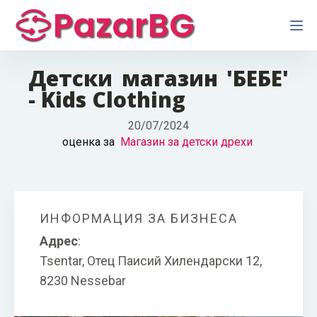
PazarBG
Детски магазин 'БЕБЕ'
- Kids Clothing
20/07/2024
оценка за
Магазин за детски дрехи
ИНФОРМАЦИЯ ЗА БИЗНЕСА
Адрес
:
Tsentar, Отец Паисий Хилендарски 12,
8230 Nessebar