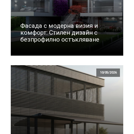
Фасада с модерна визия и
комфорт: Стилен дизайн с
безпрофилно остъкляване
10/05/2026