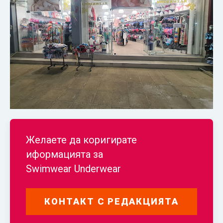
Желаете да коригирате
иформацията за
Swimwear Underwear
КОНТАКТ С РЕДАКЦИЯТА