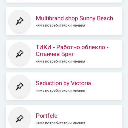
Multibrand shop Sunny Beach
няма потребителски мнения
ТИКИ - Работно облекло -
Слънчев Бряг
няма потребителски мнения
Seduction by Victoria
няма потребителски мнения
Portfele
няма потребителски мнения