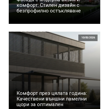
комфорт: Стилен дизайн с
безпрофилно остъкляване
10/05/2026
Комфорт през цялата година:
Качествени външни ламелни
щори за оптимален