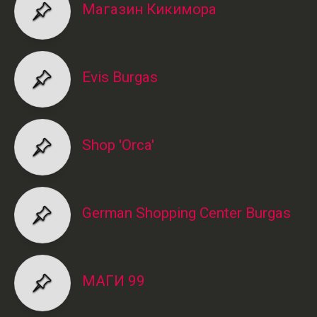
Магазин Кикимора
Evis Burgas
Shop 'Orca'
German Shopping Center Burgas
МАГИ 99