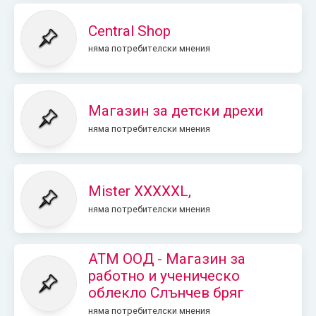
Central Shop
няма потребителски мнения
Магазин за детски дрехи
няма потребителски мнения
Mister XXXXXL,
няма потребителски мнения
АТМ ООД - Магазин за
работно и ученическо
облекло Слънчев бряг
няма потребителски мнения