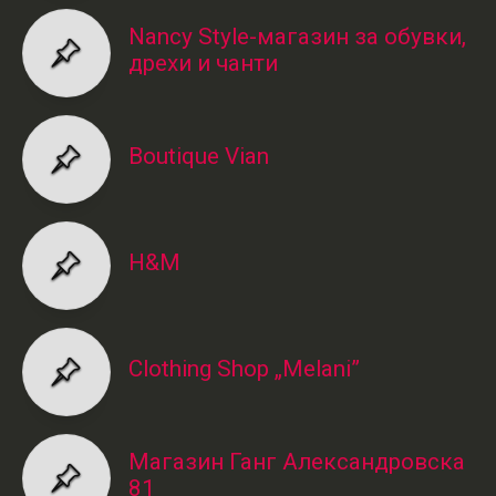
Nancy Style-магазин за обувки,
дрехи и чанти
Boutique Vian
H&M
Clothing Shop „Melani”
Магазин Ганг Александровска
81