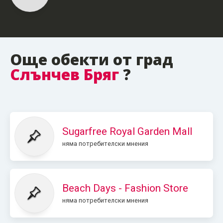
Още обекти от град
Слънчев Бряг
?
Sugarfree Royal Garden Mall
няма потребителски мнения
Beach Days - Fashion Store
няма потребителски мнения