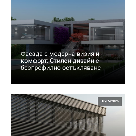
Фасада с модерна визия и
комфорт: Стилен дизайн с
безпрофилно остъкляване
10/05/2026