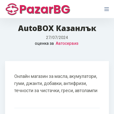
PazarBG
AutoBOX Казанлък
27/07/2024
оценка за
Автосервиз
Онлайн магазин за масла, акумулатори,
гуми, джанти, добавки, антифризи,
течности за чистачки, греси, автолампи