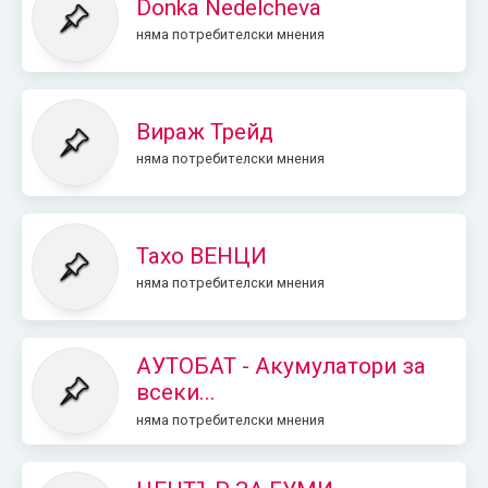
Donka Nedelcheva
няма потребителски мнения
Вираж Трейд
няма потребителски мнения
Тахо ВЕНЦИ
няма потребителски мнения
АУТОБАТ - Акумулатори за
всеки...
няма потребителски мнения