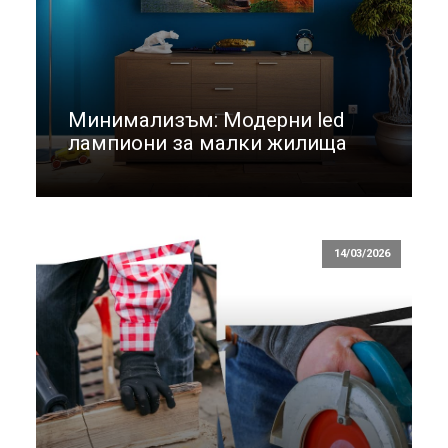
Минимализъм: Модерни led
лампиони за малки жилища
14/03/2026