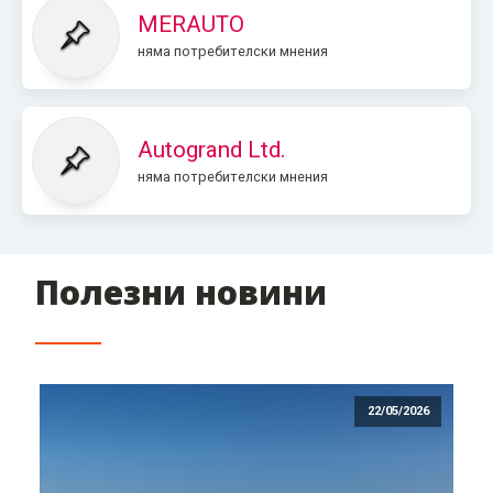
MERAUTO
няма потребителски мнения
Autogrand Ltd.
няма потребителски мнения
Полезни новини
22/05/2026