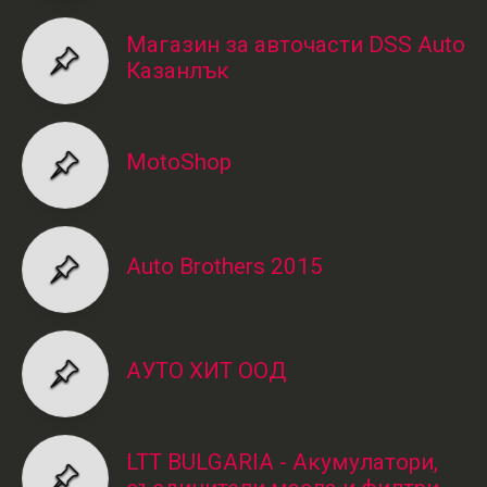
Магазин за авточасти DSS Auto
Казанлък
MotoShop
Auto Brothers 2015
АУТО ХИТ ООД
LTT BULGARIA - Акумулатори,