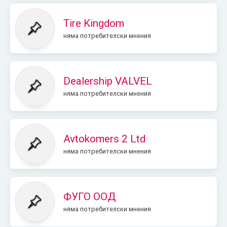
Tire Kingdom
няма потребителски мнения
Dealership VALVEL
няма потребителски мнения
Avtokomers 2 Ltd
няма потребителски мнения
ФУГО ООД
няма потребителски мнения