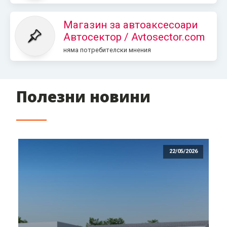
Магазин за автоаксесоари
Автосектор / Avtosector.com
няма потребителски мнения
Полезни новини
22/05/2026