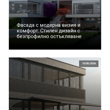
Фасада с модерна визия и
комфорт: Стилен дизайн с
безпрофилно остъкляване
10/05/2026