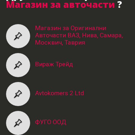
Магазин за авточасти
?
Магазин за Оригинални
Авточасти ВАЗ, Нива, Самара,
Москвич, Таврия
Вираж Трейд
Avtokomers 2 Ltd
ФУГО ООД