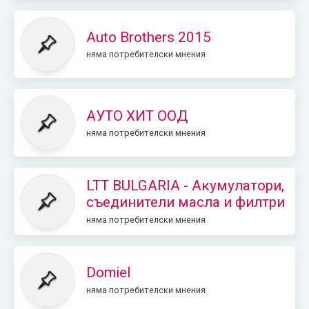
Auto Brothers 2015
няма потребителски мнения
АУТО ХИТ ООД
няма потребителски мнения
LTT BULGARIA - Акумулатори,
съединители масла и филтри
няма потребителски мнения
Domiel
няма потребителски мнения