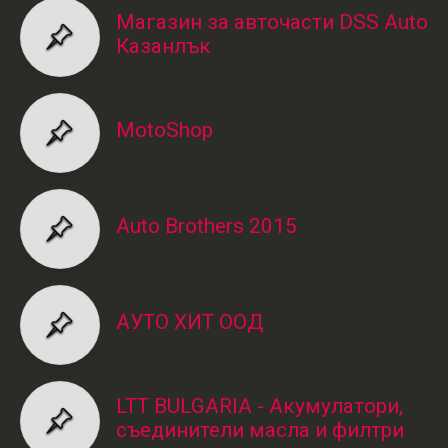
Магазин за авточасти DSS Auto
Казанлък
MotoShop
Auto Brothers 2015
АУТО ХИТ ООД
LTT BULGARIA - Акумулатори,
съединители масла и филтри