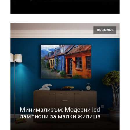
04/04/2026
Минимализъм: Модерни led
лампиони за малки жилища