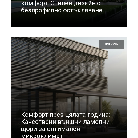
комфорт: Стилен дизайн с
безпрофилно остъкляване
10/05/2026
Комфорт през цялата година:
Качествени външни ламелни
щори за оптимален
микроклимат