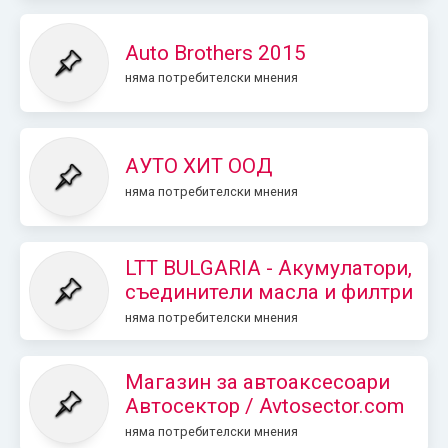
Auto Brothers 2015
няма потребителски мнения
АУТО ХИТ ООД
няма потребителски мнения
LTT BULGARIA - Акумулатори,
съединители масла и филтри
няма потребителски мнения
Магазин за автоаксесоари
Автосектор / Avtosector.com
няма потребителски мнения