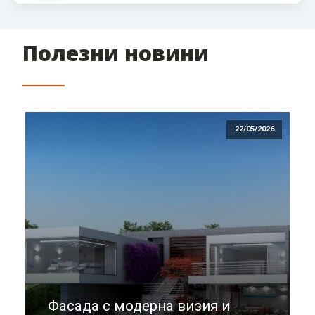
Полезни новини
22/05/2026
Фасада с модерна визия и