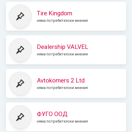
Tire Kingdom
няма потребителски мнения
Dealership VALVEL
няма потребителски мнения
Avtokomers 2 Ltd
няма потребителски мнения
ФУГО ООД
няма потребителски мнения