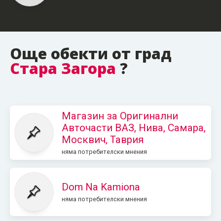
Още обекти от град
Стара Загора
?
Магазин за Оригинални
Авточасти ВАЗ, Нива, Самара,
Москвич, Таврия
няма потребителски мнения
Dom Na Kamiona
няма потребителски мнения