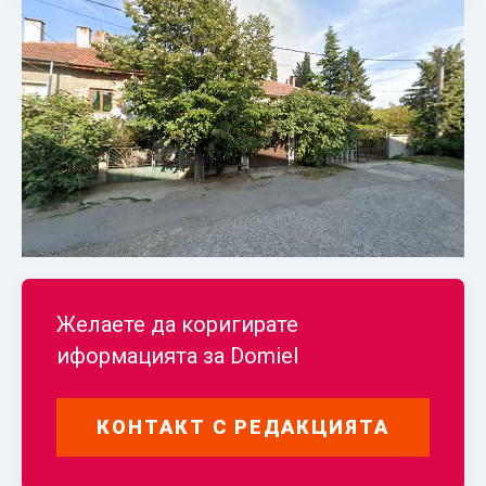
Желаете да коригирате
иформацията за
Domiel
КОНТАКТ С РЕДАКЦИЯТА