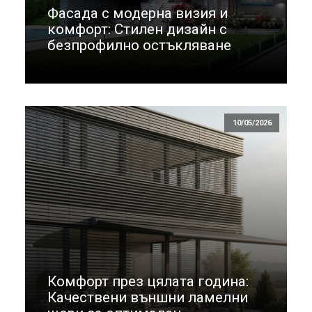
Фасада с модерна визия и
комфорт: Стилен дизайн с
безпрофилно остъкляване
10/05/2026
Комфорт през цялата година:
Качествени външни ламелни