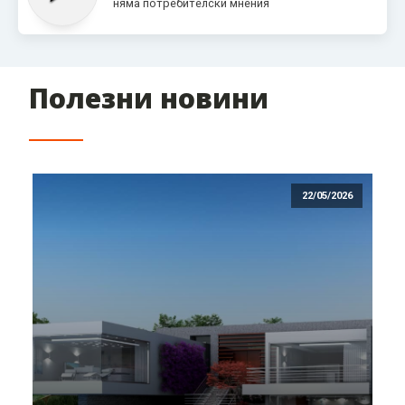
няма потребителски мнения
Полезни новини
22/05/2026