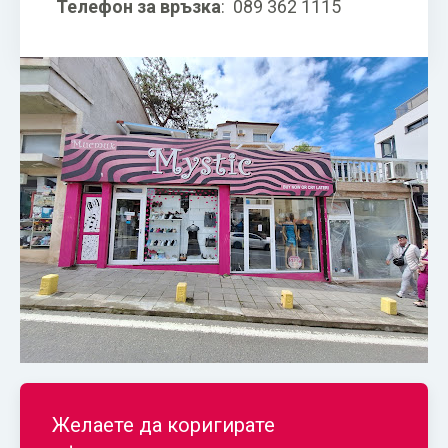
Телефон за връзка
:
089 362 1115
Желаете да коригирате