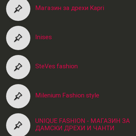
Магазин за дрехи Kapri
Inises
SteVes fashion
Milenium Fashion style
UNIQUE FASHION - МАГАЗИН ЗА
ДАМСКИ ДРЕХИ И ЧАНТИ