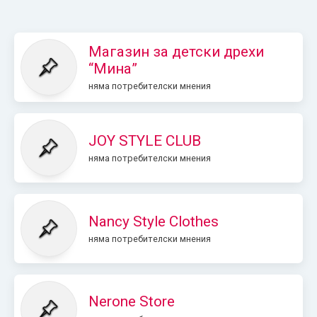
Магазин за детски дрехи
“Мина”
няма потребителски мнения
JOY STYLE CLUB
няма потребителски мнения
Nancy Style Clothes
няма потребителски мнения
Nerone Store