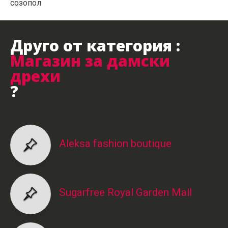
созопол
Друго от категория :
Магазин за дамски
дрехи
?
Aleksa fashion boutique
Sugarfree Royal Garden Mall