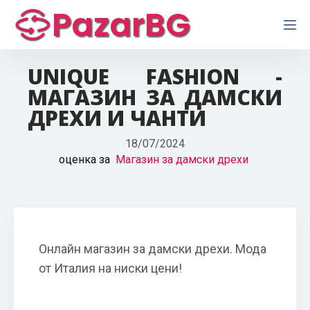
PazarBG
UNIQUE FASHION -
МАГАЗИН ЗА ДАМСКИ
ДРЕХИ И ЧАНТИ
18/07/2024
оценка за
Магазин за дамски дрехи
Онлайн магазин за дамски дрехи. Мода
от Италия на ниски цени!