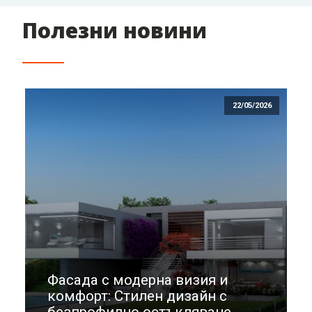
Полезни новини
22/05/2026
Фасада с модерна визия и
комфорт: Стилен дизайн с