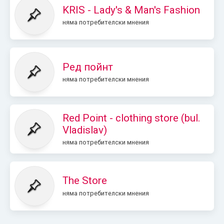
KRIS - Lady's & Man's Fashion
няма потребителски мнения
Ред пойнт
няма потребителски мнения
Red Point - clothing store (bul.
Vladislav)
няма потребителски мнения
The Store
няма потребителски мнения