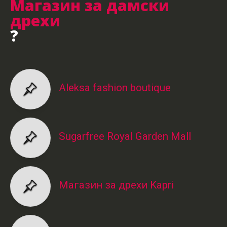
Магазин за дамски
дрехи
?
Aleksa fashion boutique
Sugarfree Royal Garden Mall
Магазин за дрехи Kapri