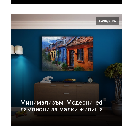
04/04/2026
Минимализъм: Модерни led
лампиони за малки жилища