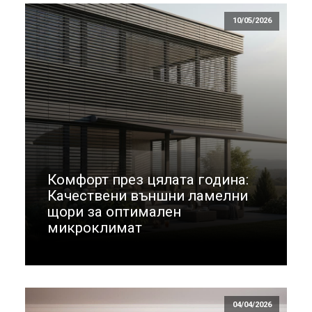
10/05/2026
Комфорт през цялата година:
Качествени външни ламелни
щори за оптимален
микроклимат
04/04/2026