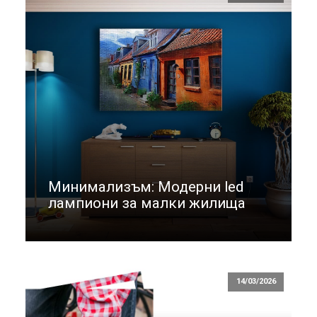
Минимализъм: Модерни led
лампиони за малки жилища
14/03/2026