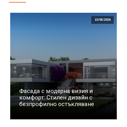
22/05/2026
Фасада с модерна визия и
комфорт: Стилен дизайн с
безпрофилно остъкляване