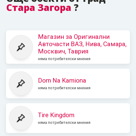
Стара Загора
?
Магазин за Оригинални
Авточасти ВАЗ, Нива, Самара,
Москвич, Таврия
няма потребителски мнения
Dom Na Kamiona
няма потребителски мнения
Tire Kingdom
няма потребителски мнения