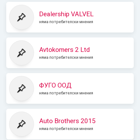
Dealership VALVEL
няма потребителски мнения
Avtokomers 2 Ltd
няма потребителски мнения
ФУГО ООД
няма потребителски мнения
Auto Brothers 2015
няма потребителски мнения