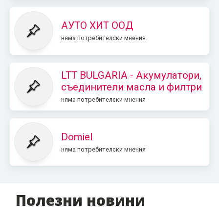
АУТО ХИТ ООД
няма потребителски мнения
LTT BULGARIA - Акумулатори,
съединители масла и филтри
няма потребителски мнения
Domiel
няма потребителски мнения
Полезни новини