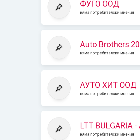
ФУГО ООД
няма потребителски мнения
Auto Brothers 2
няма потребителски мнения
АУТО ХИТ ООД
няма потребителски мнения
LTT BULGARIA -
няма потребителски мнения