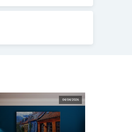
04/04/2026