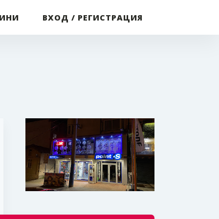
ВИНИ
ВХОД / РЕГИСТРАЦИЯ